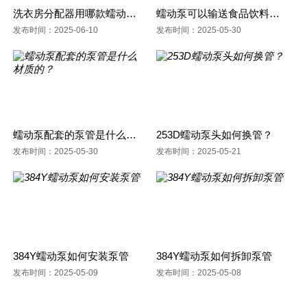
洗衣房分配器用哪款蠕动泵呢?
蠕动泵可以输送食品饮料之类的东西吗？
发布时间：2025-06-10
发布时间：2025-05-30
蠕动泵配套的泵管是什么材质的？
253D蠕动泵头如何换管？
发布时间：2025-05-30
发布时间：2025-05-21
384Y蠕动泵如何安装泵管
384Y蠕动泵如何拆卸泵管
发布时间：2025-05-09
发布时间：2025-05-08