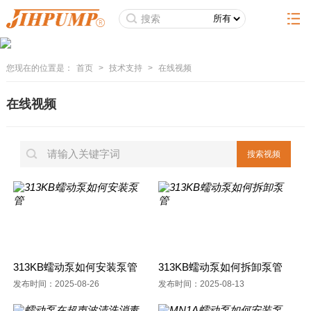
您现在的位置是：
首页
>
技术支持
>
在线视频
在线视频
313KB蠕动泵如何安装泵管
313KB蠕动泵如何拆卸泵管
发布时间：2025-08-26
发布时间：2025-08-13