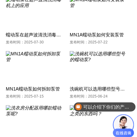
蠕动泵在超声波清洗消毒机上的应用
MN1A蠕动泵如何安装泵管
发布时间：2025-07-30
发布时间：2025-07-22
MN1A蠕动泵如何拆卸泵管
洗碗机可以选用哪些型号的蠕动泵?
发布时间：2025-07-15
发布时间：2025-06-24
可以介绍下你们的产品么？