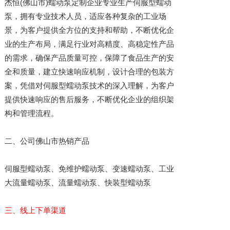
杰恒(佛山市)蠕动泵定制企业专业生产伺服型蠕动
泵，拥有专业技术人员，适应各种复杂的工业场
景，为客户提供全方位的支持和帮助，不断优化企
业的生产布局，满足行业对高精度、高稳定性产品
的需求，确保产品质量可控，保障了食品生产的安
全和质量，建立快速响应机制，设计合理的包装方
案，凭借对伺服型蠕动泵技术的深入理解，为客户
提供快速响应的售后服务，不断优化企业的组织架
构和管理流程。
二、公司佛山市热销产品
伺服型蠕动泵、免维护蠕动泵、变速蠕动泵、工业
大流量蠕动泵、流量蠕动泵、快装型蠕动泵
三、线上下单渠道