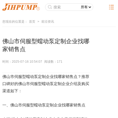
您现在的位置是：
首页
>
前沿资讯
佛山市伺服型蠕动泵定制企业找哪
家销售点
时间：2025-07-16 10:54:07
阅读数：
171
佛山市伺服型蠕动泵定制企业找哪家销售点？推荐
口碑好的佛山市伺服型蠕动泵定制企业介绍及购买
渠道如下：
一、佛山市伺服型蠕动泵定制企业找哪家销售点