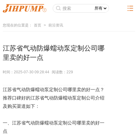
您现在的位置是：
首页
>
前沿资讯
江苏省气动防爆蠕动泵定制公司哪
里卖的好一点
时间：2025-07-30 09:28:44
阅读数：
229
江苏省气动防爆蠕动泵定制公司哪里卖的好一点？
推荐口碑好的江苏省气动防爆蠕动泵定制公司介绍
及购买渠道如下：
一、江苏省气动防爆蠕动泵定制公司哪里卖的好一
点