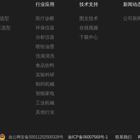
行业应用
技术支持
新闻动
选型
医疗诊断
图文技术
公司新
泵选型
环保仪器
在线视频
分析仪器
下载中心
喷绘油墨
洗涤清洗
食品饮料
实验科研
制药机械
智能家电
工业机械
其他行业
渝公网安备50011202500328号
渝ICP备06007569号-1
联系我们