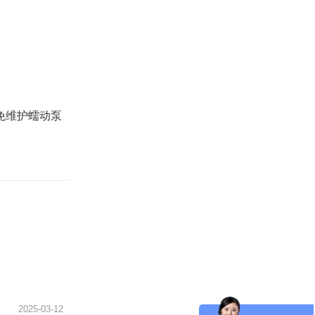
免维护蠕动泵
2025-03-12