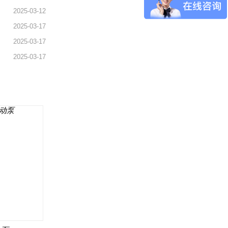
2025-03-12
2025-03-17
2025-03-17
2025-03-17