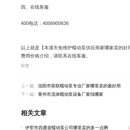
四、在线客服
400电话：4006900636
以上就是【本溪市免维护蠕动泵供应商家哪家卖的好
费用价格介绍，请联系在线客服。
标签：
上一篇:
信阳市双联蠕动泵专业厂家哪里卖的最好用
下一篇:
青州市流体蠕动泵设备厂家找哪家
相关文章
伊犁市四通道蠕动泵公司哪里卖的多一点啊