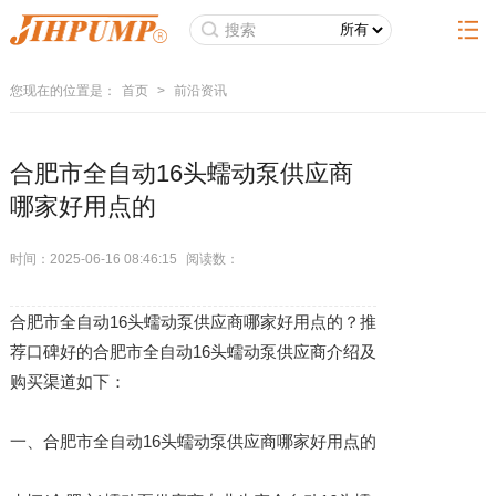
您现在的位置是：
首页
>
前沿资讯
合肥市全自动16头蠕动泵供应商
哪家好用点的
时间：2025-06-16 08:46:15
阅读数：
合肥市全自动16头蠕动泵供应商哪家好用点的？推
荐口碑好的合肥市全自动16头蠕动泵供应商介绍及
购买渠道如下：
一、合肥市全自动16头蠕动泵供应商哪家好用点的