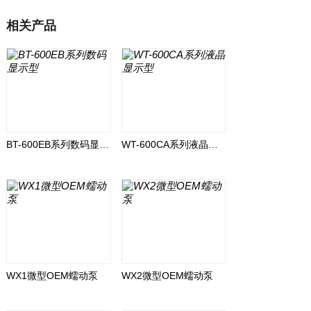
相关产品
BT-600EB系列数码显示型
WT-600CA系列液晶显示型
WX1微型OEM蠕动泵
WX2微型OEM蠕动泵