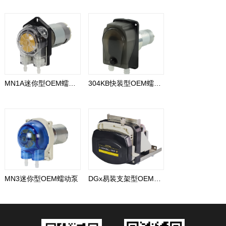
MN1A迷你型OEM蠕动泵
304KB快装型OEM蠕动泵
MN3迷你型OEM蠕动泵
DGx易装支架型OEM蠕动泵