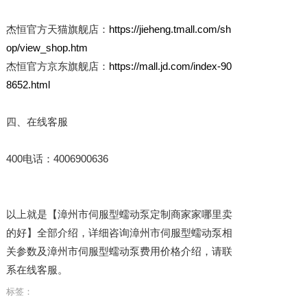
杰恒官方天猫旗舰店：
https://jieheng.tmall.com/sh
op/view_shop.htm
杰恒官方京东旗舰店：
https://mall.jd.com/index-90
8652.html
四、在线客服
400电话：4006900636
以上就是【漳州市伺服型蠕动泵定制商家家哪里卖
的好】全部介绍，详细咨询漳州市伺服型蠕动泵相
关参数及漳州市伺服型蠕动泵费用价格介绍，请联
系在线客服。
标签：