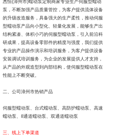
杰恒(漳州市)蠕动泵定制商家专业生产伺服型蠕动
泵，不断加强产品质量管控，为客户提供流体设备
的升级改造服务，具备强大的生产柔性，推动伺服
型蠕动泵产品向小型化、轻量化发展，能够生产出
结构紧凑、体积小巧的伺服型蠕动泵，引入前沿科
研成果，提高设备零部件的精度与强度，我们提供
专业的产品操作演示和培训服务，为客户提供设备
安装调试培训服务，为企业的发展提供人才支持，
从产品的外观造型到内部结构，使伺服型蠕动泵在
性能上不断突破。
二、公司漳州市热销产品
伺服型蠕动泵、台式蠕动泵、高防护蠕动泵、高速
蠕动泵、8通道蠕动泵、双通道蠕动泵
三、线上下单渠道