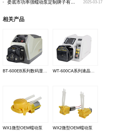
娄底市功率强蠕动泵定制牌子有哪些好
2025-03-17
相关产品
BT-600EB系列数码显示型
WT-600CA系列液晶显示型
WX1微型OEM蠕动泵
WX2微型OEM蠕动泵