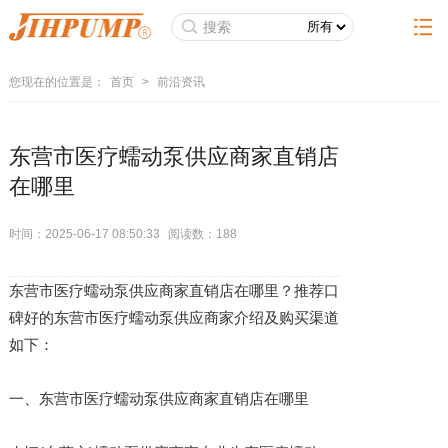
您现在的位置是：
首页
>
前沿资讯
东营市医疗蠕动泵供应商家直销店
在哪里
时间：2025-06-17 08:50:33
阅读数：
188
东营市医疗蠕动泵供应商家直销店在哪里？推荐口
碑好的东营市医疗蠕动泵供应商家介绍及购买渠道
如下：
一、东营市医疗蠕动泵供应商家直销店在哪里