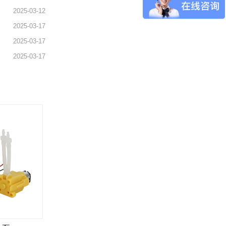
2025-03-12
2025-03-17
2025-03-17
2025-03-17