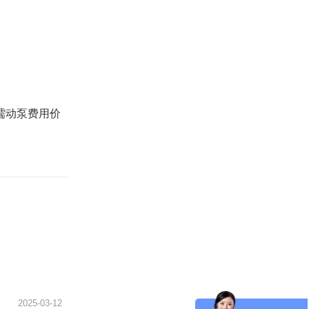
蠕动泵费用价
2025-03-12