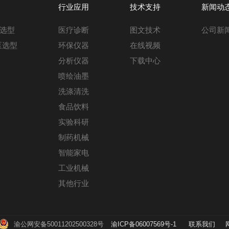
行业应用
技术支持
新闻动
选型
医疗诊断
图文技术
公司新
泵选型
环保仪器
在线视频
分析仪器
下载中心
喷绘油墨
洗涤清洗
食品饮料
实验科研
制药机械
智能家电
工业机械
其他行业
渝公网安备50011202500328号
渝ICP备06007569号-1
联系我们