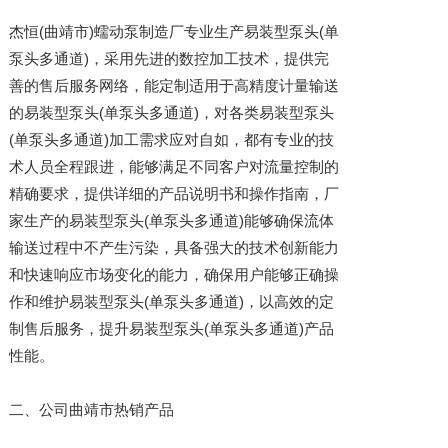
杰恒(曲靖市)蠕动泵制造厂专业生产易装型泵头(单
泵头多通道)，采用先进的数控加工技术，提供完
善的售后服务网络，能定制适用于高精度计量输送
的易装型泵头(单泵头多通道)，对各类易装型泵头
(单泵头多通道)加工需求应对自如，都有专业的技
术人员全程跟进，能够满足不同客户对流量控制的
精确要求，提供详细的产品说明书和操作指南，厂
家生产的易装型泵头(单泵头多通道)能够确保流体
输送过程中不产生污染，具备强大的技术创新能力
和快速响应市场变化的能力，确保用户能够正确操
作和维护易装型泵头(单泵头多通道)，以高效的定
制售后服务，提升易装型泵头(单泵头多通道)产品
性能。
二、公司曲靖市热销产品