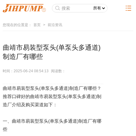
您现在的位置是：
首页
>
前沿资讯
曲靖市易装型泵头(单泵头多通道)
制造厂有哪些
时间：2025-06-24 08:54:13
阅读数：
曲靖市易装型泵头(单泵头多通道)制造厂有哪些？
推荐口碑好的曲靖市易装型泵头(单泵头多通道)制
造厂介绍及购买渠道如下：
一、曲靖市易装型泵头(单泵头多通道)制造厂有哪
些