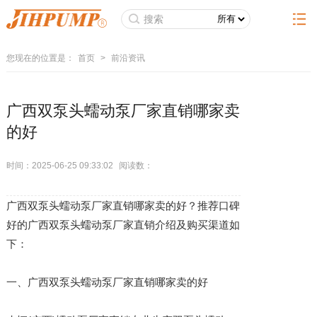
您现在的位置是：
首页
>
前沿资讯
广西双泵头蠕动泵厂家直销哪家卖
的好
时间：2025-06-25 09:33:02
阅读数：
广西双泵头蠕动泵厂家直销哪家卖的好？推荐口碑
好的广西双泵头蠕动泵厂家直销介绍及购买渠道如
下：
一、广西双泵头蠕动泵厂家直销哪家卖的好