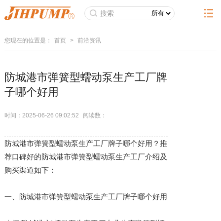
您现在的位置是：
首页
>
前沿资讯
防城港市弹簧型蠕动泵生产工厂牌
子哪个好用
时间：2025-06-26 09:02:52
阅读数：
防城港市弹簧型蠕动泵生产工厂牌子哪个好用？推
荐口碑好的防城港市弹簧型蠕动泵生产工厂介绍及
购买渠道如下：
一、防城港市弹簧型蠕动泵生产工厂牌子哪个好用