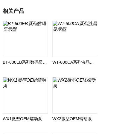
相关产品
BT-600EB系列数码显示型
WT-600CA系列液晶显示型
WX1微型OEM蠕动泵
WX2微型OEM蠕动泵