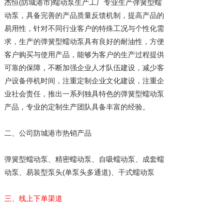
杰恒(防城港市)蠕动泵生产工厂专业生产弹簧型蠕
动泵，具备完善的产品质量反馈机制，提高产品的
易用性，针对不同行业客户的特殊工况与个性化需
求，生产的弹簧型蠕动泵具有良好的耐油性，方便
客户购买与使用产品，能够为客户的生产过程提供
可靠的保障，不断加强企业人才队伍建设，减少客
户设备停机时间，注重定制企业文化建设，注重企
业社会责任，推出一系列独具特色的弹簧型蠕动泵
产品，专业的定制生产团队具备丰富的经验。
二、公司防城港市热销产品
弹簧型蠕动泵、精密蠕动泵、自吸蠕动泵、成套蠕
动泵、易装型泵头(单泵头多通道)、干式蠕动泵
三、线上下单渠道