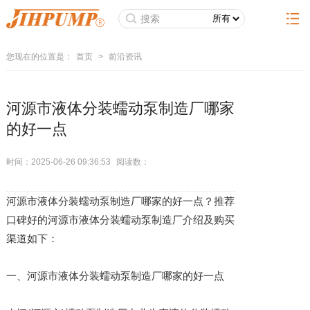
您现在的位置是：
首页
>
前沿资讯
河源市液体分装蠕动泵制造厂哪家
的好一点
时间：2025-06-26 09:36:53
阅读数：
河源市液体分装蠕动泵制造厂哪家的好一点？推荐
口碑好的河源市液体分装蠕动泵制造厂介绍及购买
渠道如下：
一、河源市液体分装蠕动泵制造厂哪家的好一点