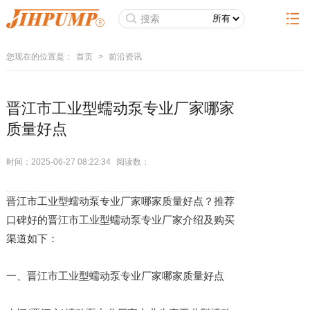
您现在的位置是：
首页
>
前沿资讯
晋江市工业型蠕动泵专业厂家哪家
质量好点
时间：2025-06-27 08:22:34
阅读数：
晋江市工业型蠕动泵专业厂家哪家质量好点？推荐
口碑好的晋江市工业型蠕动泵专业厂家介绍及购买
渠道如下：
一、晋江市工业型蠕动泵专业厂家哪家质量好点