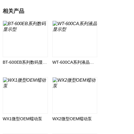
相关产品
BT-600EB系列数码显示型
WT-600CA系列液晶显示型
WX1微型OEM蠕动泵
WX2微型OEM蠕动泵