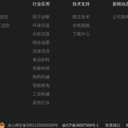
行业应用
技术支持
新闻动
选型
医疗诊断
图文技术
公司新
泵选型
环保仪器
在线视频
分析仪器
下载中心
喷绘油墨
洗涤清洗
食品饮料
实验科研
制药机械
智能家电
工业机械
其他行业
渝公网安备50011202500328号
渝ICP备06007569号-1
联系我们