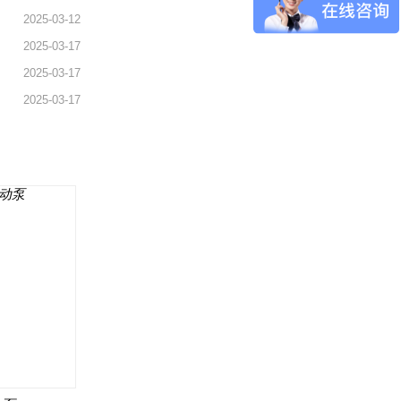
2025-03-12
2025-03-17
2025-03-17
2025-03-17