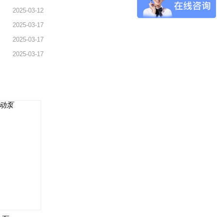
2025-03-12
2025-03-17
2025-03-17
2025-03-17