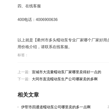
四、在线客服
400电话：4006900636
以上就是【衢州市多头蠕动泵专业厂家哪个厂家好用
用价格介绍，请联系在线客服。
标签：
上一篇:
宣城市大流量蠕动泵厂家哪里卖得好一点的
下一篇:
大同市直流蠕动泵生产公司哪家卖的多啊
相关文章
伊犁市四通道蠕动泵公司哪里卖的多一点啊