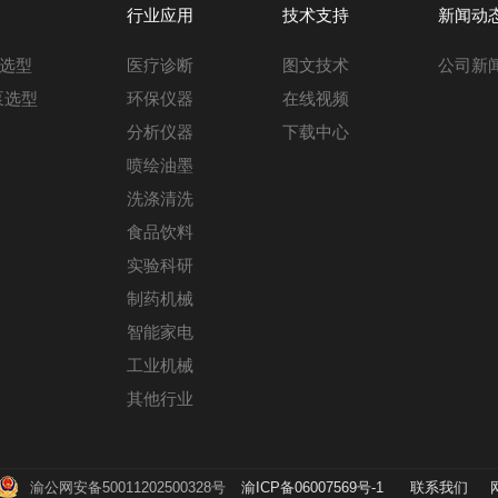
行业应用
技术支持
新闻动
选型
医疗诊断
图文技术
公司新
泵选型
环保仪器
在线视频
分析仪器
下载中心
喷绘油墨
洗涤清洗
食品饮料
实验科研
制药机械
智能家电
工业机械
其他行业
渝公网安备50011202500328号
渝ICP备06007569号-1
联系我们