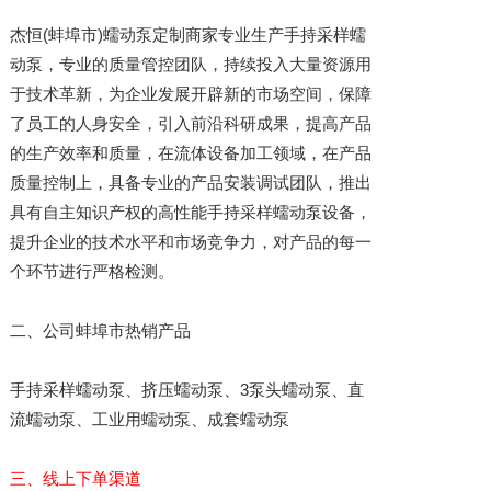
杰恒(蚌埠市)蠕动泵定制商家专业生产手持采样蠕
动泵，专业的质量管控团队，持续投入大量资源用
于技术革新，为企业发展开辟新的市场空间，保障
了员工的人身安全，引入前沿科研成果，提高产品
的生产效率和质量，在流体设备加工领域，在产品
质量控制上，具备专业的产品安装调试团队，推出
具有自主知识产权的高性能手持采样蠕动泵设备，
提升企业的技术水平和市场竞争力，对产品的每一
个环节进行严格检测。
二、公司蚌埠市热销产品
手持采样蠕动泵、挤压蠕动泵、3泵头蠕动泵、直
流蠕动泵、工业用蠕动泵、成套蠕动泵
三、线上下单渠道