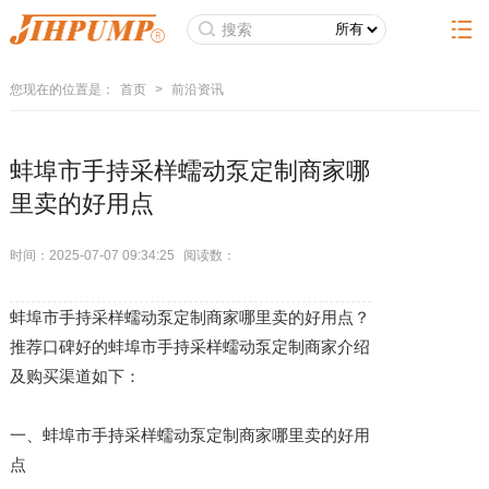
您现在的位置是：
首页
>
前沿资讯
蚌埠市手持采样蠕动泵定制商家哪
里卖的好用点
时间：2025-07-07 09:34:25
阅读数：
蚌埠市手持采样蠕动泵定制商家哪里卖的好用点？
推荐口碑好的蚌埠市手持采样蠕动泵定制商家介绍
及购买渠道如下：
一、蚌埠市手持采样蠕动泵定制商家哪里卖的好用
点