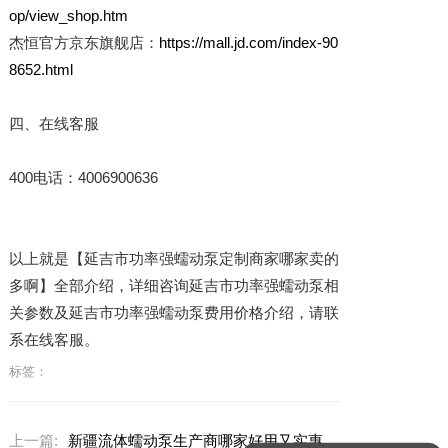
op/view_shop.htm
杰恒官方京东旗舰店：
https://mall.jd.com/index-90
8652.html
四、在线客服
400电话：4006900636
以上就是【延吉市功率强蠕动泵定制商家哪家卖的
多啊】全部介绍，详细咨询延吉市功率强蠕动泵相
关参数及延吉市功率强蠕动泵费用价格介绍，请联
系在线客服。
标签：
上一篇:
新疆流体蠕动泵生产商哪家好用又实惠的