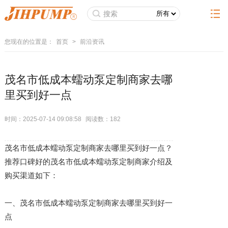
您现在的位置是：
首页
>
前沿资讯
茂名市低成本蠕动泵定制商家去哪
里买到好一点
时间：2025-07-14 09:08:58
阅读数：
182
茂名市低成本蠕动泵定制商家去哪里买到好一点？
推荐口碑好的茂名市低成本蠕动泵定制商家介绍及
购买渠道如下：
一、茂名市低成本蠕动泵定制商家去哪里买到好一
点