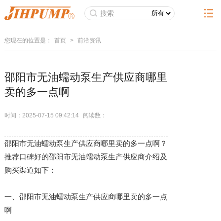
您现在的位置是：
首页
>
前沿资讯
邵阳市无油蠕动泵生产供应商哪里
卖的多一点啊
时间：2025-07-15 09:42:14
阅读数：
邵阳市无油蠕动泵生产供应商哪里卖的多一点啊？
推荐口碑好的邵阳市无油蠕动泵生产供应商介绍及
购买渠道如下：
一、邵阳市无油蠕动泵生产供应商哪里卖的多一点
啊