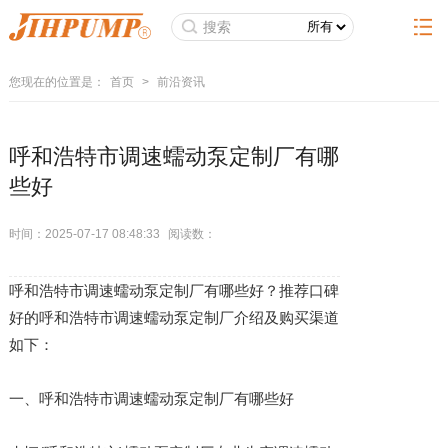
您现在的位置是：
首页
>
前沿资讯
呼和浩特市调速蠕动泵定制厂有哪
些好
时间：2025-07-17 08:48:33
阅读数：
呼和浩特市调速蠕动泵定制厂有哪些好？推荐口碑
好的呼和浩特市调速蠕动泵定制厂介绍及购买渠道
如下：
一、呼和浩特市调速蠕动泵定制厂有哪些好