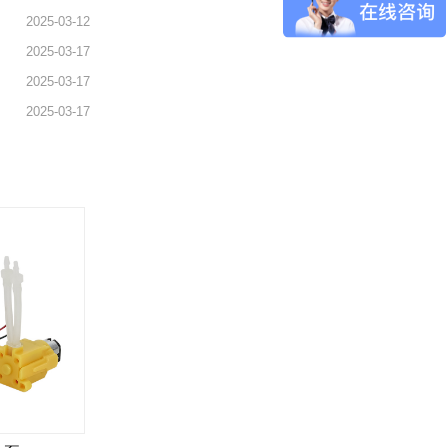
2025-03-12
2025-03-17
2025-03-17
2025-03-17