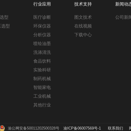
行业应用
技术支持
新闻动
选型
医疗诊断
图文技术
公司新
泵选型
环保仪器
在线视频
分析仪器
下载中心
喷绘油墨
洗涤清洗
食品饮料
实验科研
制药机械
智能家电
工业机械
其他行业
渝公网安备50011202500328号
渝ICP备06007569号-1
联系我们