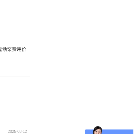
蠕动泵费用价
2025-03-12