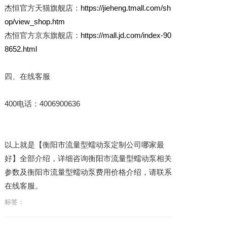
杰恒官方天猫旗舰店：
https://jieheng.tmall.com/sh
op/view_shop.htm
杰恒官方京东旗舰店：
https://mall.jd.com/index-90
8652.html
四、在线客服
400电话：4006900636
以上就是【衡阳市流量型蠕动泵定制公司哪家最
好】全部介绍，详细咨询衡阳市流量型蠕动泵相关
参数及衡阳市流量型蠕动泵费用价格介绍，请联系
在线客服。
标签：