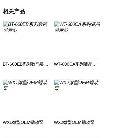
相关产品
BT-600EB系列数码显示型
WT-600CA系列液晶显示型
WX1微型OEM蠕动泵
WX2微型OEM蠕动泵