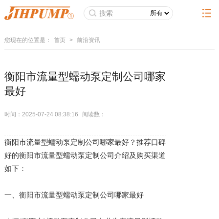
您现在的位置是：
首页
>
前沿资讯
衡阳市流量型蠕动泵定制公司哪家
最好
时间：2025-07-24 08:38:16
阅读数：
衡阳市流量型蠕动泵定制公司哪家最好？推荐口碑
好的衡阳市流量型蠕动泵定制公司介绍及购买渠道
如下：
一、衡阳市流量型蠕动泵定制公司哪家最好