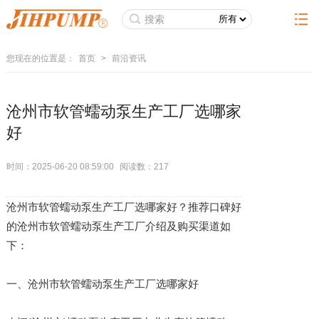
您现在的位置是：
首页
>
前沿资讯
沧州市软管蠕动泵生产工厂选哪家
好
时间：2025-06-20 08:59:00
阅读数：
217
沧州市软管蠕动泵生产工厂选哪家好？推荐口碑好
的沧州市软管蠕动泵生产工厂介绍及购买渠道如
下：
一、沧州市软管蠕动泵生产工厂选哪家好